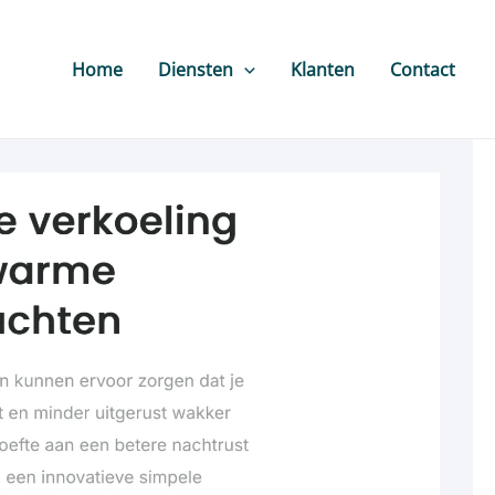
Home
Diensten
Klanten
Contact